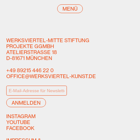
MENÜ
WERKSVIERTEL-MITTE STIFTUNG
PROJEKTE GGMBH
ATELIERSTRASSE 18
D-81671 MÜNCHEN
+49 89215 446 22 0
OFFICE@WERKSVIERTEL-KUNST.DE
INSTAGRAM
YOUTUBE
FACEBOOK