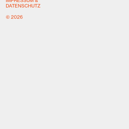
IMPRESSUM &
DATENSCHUTZ
© 2026