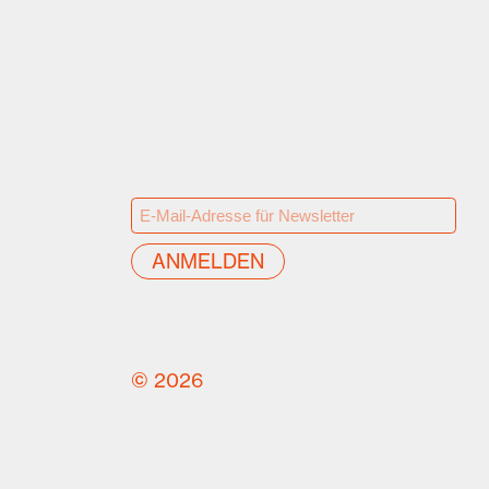
© 2026