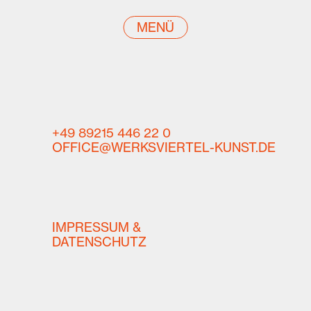
MENÜ
+49 89215 446 22 0
OFFICE@WERKSVIERTEL-KUNST.DE
IMPRESSUM &
DATENSCHUTZ