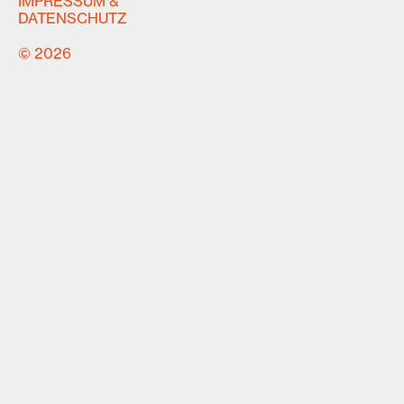
IMPRESSUM &
DATENSCHUTZ
© 2026