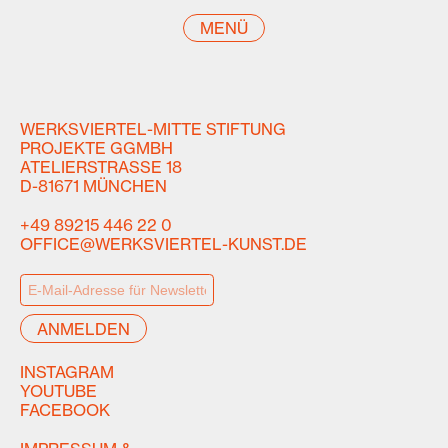
MENÜ
WERKSVIERTEL-MITTE STIFTUNG
PROJEKTE GGMBH
ATELIERSTRASSE 18
D-81671 MÜNCHEN
+49 89215 446 22 0
OFFICE@WERKSVIERTEL-KUNST.DE
INSTAGRAM
YOUTUBE
FACEBOOK