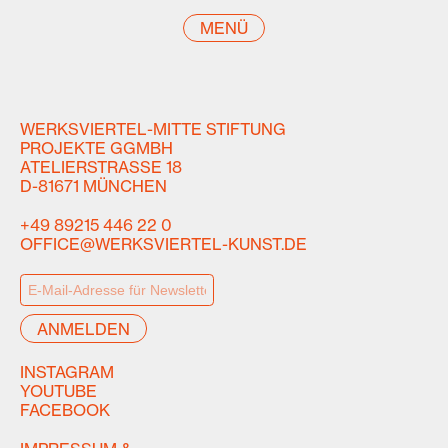
MENÜ
WERKSVIERTEL-MITTE STIFTUNG
PROJEKTE GGMBH
ATELIERSTRASSE 18
D-81671 MÜNCHEN
+49 89215 446 22 0
OFFICE@WERKSVIERTEL-KUNST.DE
INSTAGRAM
YOUTUBE
FACEBOOK