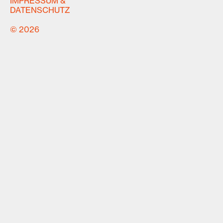
IMPRESSUM &
DATENSCHUTZ
© 2026