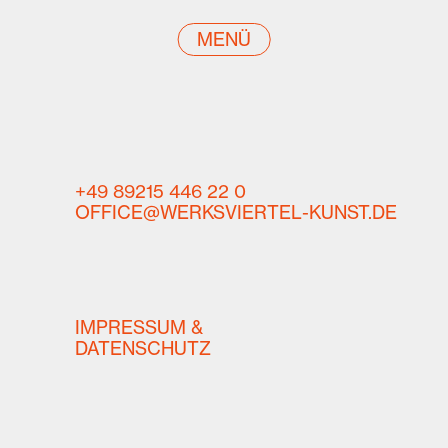
MENÜ
+49 89215 446 22 0
OFFICE@WERKSVIERTEL-KUNST.DE
IMPRESSUM &
DATENSCHUTZ