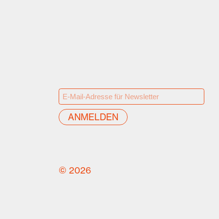
© 2026