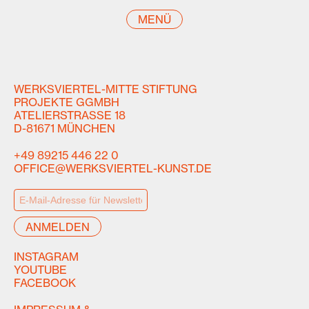
MENÜ
WERKSVIERTEL-MITTE STIFTUNG
PROJEKTE GGMBH
ATELIERSTRASSE 18
D-81671 MÜNCHEN
+49 89215 446 22 0
OFFICE@WERKSVIERTEL-KUNST.DE
INSTAGRAM
YOUTUBE
FACEBOOK