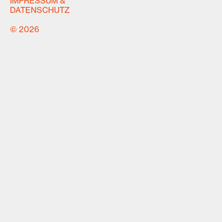
IMPRESSUM &
DATENSCHUTZ
© 2026