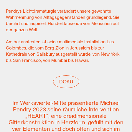
Pendrys Lichtdramaturgie verändert unsere gewohnte
Wahrnehmung von Alltagsgegenständen grundlegend. Sie
berührt und inspiriert Hunderttausende von Menschen auf
der ganzen Welt.
Am bekanntesten ist seine multimediale Installation Les
Colombes, die vom Berg Zion in Jerusalem bis zur
Kathedrale von Salisbury ausgestellt wurde; von New York
bis San Francisco, von Mumbai bis Hawaii.
DOKU
Im Werksviertel-Mitte präsentierte Michael
Pendry 2023 seine räumliche Intervention
„HEART“, eine dreidimensionale
Gitterkonstruktion in Herzform, gefüllt mit den
vier Elementen und doch offen und sich im