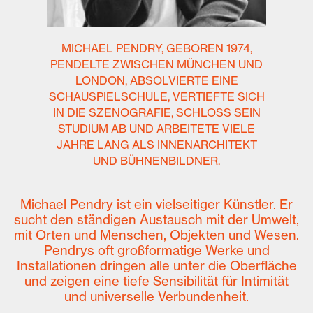
MICHAEL PENDRY, GEBOREN 1974,
PENDELTE ZWISCHEN MÜNCHEN UND
LONDON, ABSOLVIERTE EINE
SCHAUSPIELSCHULE, VERTIEFTE SICH
IN DIE SZENOGRAFIE, SCHLOSS SEIN
STUDIUM AB UND ARBEITETE VIELE
JAHRE LANG ALS INNENARCHITEKT
UND BÜHNENBILDNER.
Michael Pendry ist ein vielseitiger Künstler. Er
sucht den ständigen Austausch mit der Umwelt,
mit Orten und Menschen, Objekten und Wesen.
Pendrys oft großformatige Werke und
Installationen dringen alle unter die Oberfläche
und zeigen eine tiefe Sensibilität für Intimität
und universelle Verbundenheit.