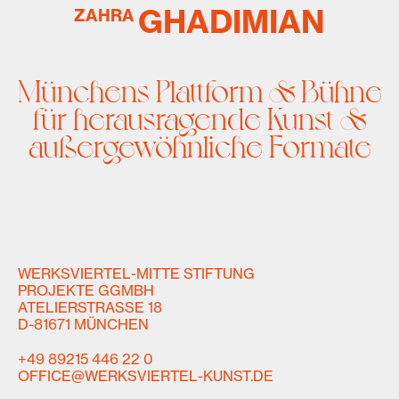
GHADIMIAN
ZAHRA
Münchens Plattform & Bühne
für herausragende Kunst &
außergewöhnliche Formate
WERKSVIERTEL-MITTE STIFTUNG
PROJEKTE GGMBH
ATELIERSTRASSE 18
D-81671 MÜNCHEN
+49 89215 446 22 0
OFFICE@WERKSVIERTEL-KUNST.DE