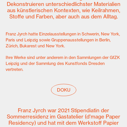
Dekonstruieren unterschiedlichster Materialien
aus künstlerischen Kontexten, wie Keilrahmen,
Stoffe und Farben, aber auch aus dem Alltag.
Franz Jyrch hatte Einzelausstellungen in Schwerin, New York,
Paris und Leipzig sowie Gruppenausstellungen in Berlin,
Zürich, Bukarest und New York.
Ihre Werke sind unter anderem in den Sammlungen der GfZK
Leipzig und der Sammlung des Kunstfonds Dresden
vertreten.
DOKU
Franz Jyrch war 2021 Stipendiatin der
Sommerresidenz im Gastatelier (d'mage Paper
Residency) und hat mit dem Werkstoff Papier