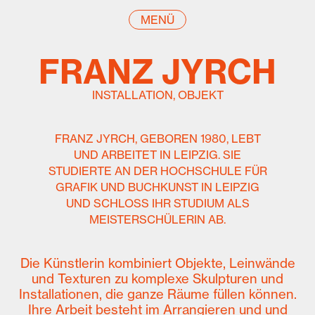
MENÜ
FRANZ JYRCH
INSTALLATION, OBJEKT
FRANZ JYRCH, GEBOREN 1980, LEBT
UND ARBEITET IN LEIPZIG. SIE
STUDIERTE AN DER HOCHSCHULE FÜR
GRAFIK UND BUCHKUNST IN LEIPZIG
UND SCHLOSS IHR STUDIUM ALS
MEISTERSCHÜLERIN AB.
Die Künstlerin kombiniert Objekte, Leinwände
und Texturen zu komplexe Skulpturen und
Installationen, die ganze Räume füllen können.
Ihre Arbeit besteht im Arrangieren und und