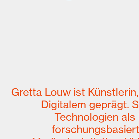
Gretta Louw ist Künstlerin,
Digitalem geprägt. S
Technologien als
forschungsbasiert