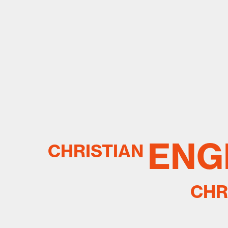
ENG
CHRISTIAN
CHR