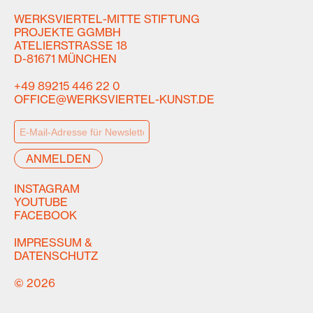
WERKSVIERTEL-MITTE STIFTUNG
PROJEKTE GGMBH
ATELIERSTRASSE 18
D-81671 MÜNCHEN
+49 89215 446 22 0
OFFICE@WERKSVIERTEL-KUNST.DE
INSTAGRAM
YOUTUBE
FACEBOOK
IMPRESSUM &
DATENSCHUTZ
© 2026