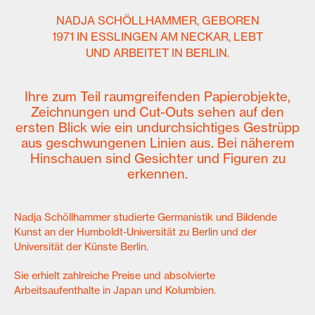
NADJA SCHÖLLHAMMER, GEBOREN
1971 IN ESSLINGEN AM NECKAR, LEBT
UND ARBEITET IN BERLIN.
Ihre zum Teil raumgreifenden Papierobjekte,
Zeichnungen und Cut-Outs sehen auf den
ersten Blick wie ein undurchsichtiges Gestrüpp
aus geschwungenen Linien aus. Bei näherem
Hinschauen sind Gesichter und Figuren zu
erkennen.
Nadja Schöllhammer studierte Germanistik und Bildende
Kunst an der Humboldt-Universität zu Berlin und der
Universität der Künste Berlin.
Sie erhielt zahlreiche Preise und absolvierte
Arbeitsaufenthalte in Japan und Kolumbien.