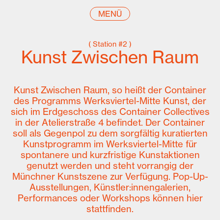
MENÜ
( Station #2 )
Kunst Zwischen Raum
Kunst Zwischen Raum, so heißt der Container
des Programms Werksviertel-Mitte Kunst, der
sich im Erdgeschoss des Container Collectives
in der Atelierstraße 4 befindet. Der Container
soll als Gegenpol zu dem sorgfältig kuratierten
Kunstprogramm im Werksviertel-Mitte für
spontanere und kurzfristige Kunstaktionen
genutzt werden und steht vorrangig der
Münchner Kunstszene zur Verfügung. Pop-Up-
Ausstellungen, Künstler:innengalerien,
Performances oder Workshops können hier
stattfinden.